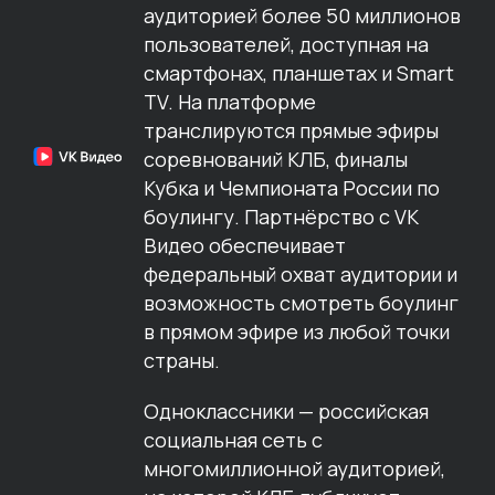
аудиторией более 50 миллионов
пользователей, доступная на
смартфонах, планшетах и Smart
TV. На платформе
транслируются прямые эфиры
соревнований КЛБ, финалы
Кубка и Чемпионата России по
боулингу. Партнёрство с VK
Видео обеспечивает
федеральный охват аудитории и
возможность смотреть боулинг
в прямом эфире из любой точки
страны.
Одноклассники — российская
социальная сеть с
многомиллионной аудиторией,