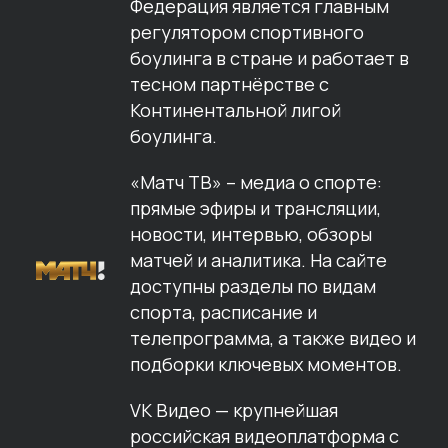
Федерация является главным
регулятором спортивного
боулинга в стране и работает в
тесном партнёрстве с
Континентальной лигой
боулинга.
«Матч ТВ» – медиа о спорте:
прямые эфиры и трансляции,
новости, интервью, обзоры
матчей и аналитика. На сайте
доступны разделы по видам
спорта, расписание и
телепрограмма, а также видео и
подборки ключевых моментов.
VK Видео — крупнейшая
российская видеоплатформа с