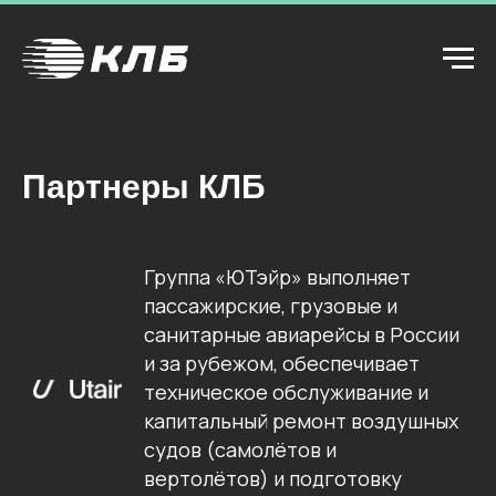
Партнеры КЛБ
Группа «ЮТэйр» выполняет
пассажирские, грузовые и
санитарные авиарейсы в России
и за рубежом, обеспечивает
техническое обслуживание и
капитальный ремонт воздушных
судов (самолётов и
вертолётов) и подготовку