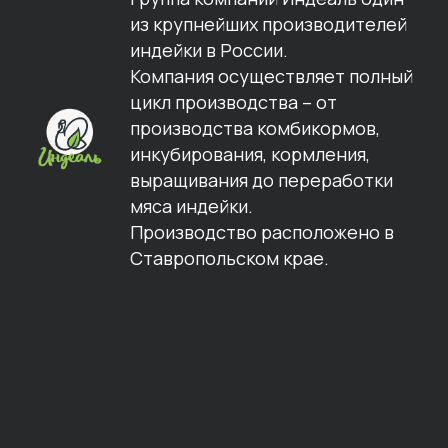
из крупнейших производителей
индейки в России.
Компания осуществляет полный
цикл производства – от
производства комбикормов,
инкубирования, кормления,
выращивания до переработки
мяса индейки.
Производство расположено в
Ставропольском крае.