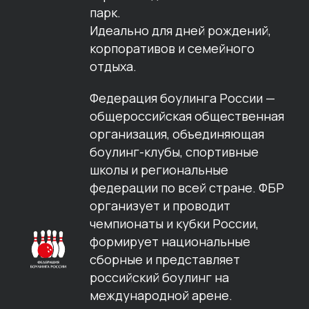
парк.
Идеально для дней рождений,
корпоративов и семейного
отдыха.
Федерация боулинга России —
общероссийская общественная
организация, объединяющая
боулинг-клубы, спортивные
школы и региональные
федерации по всей стране. ФБР
организует и проводит
чемпионаты и кубки России,
формирует национальные
сборные и представляет
российский боулинг на
международной арене.