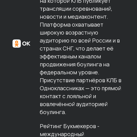
на которой КЛБ публикует
трансляции соревнований,
новости и медиаконтент.
Платформа охватывает
широкую возрастную
аудиторию по всей России и в
странах СНГ, что делает её
эффективным каналом
продвижения боулинга на
федеральном уровне.
Присутствие партнёров КЛБ в
Одноклассниках — это прямой
контакт с лояльной и
вовлечённой аудиторией
боулинга.
Рейтинг Букмекеров -
международный