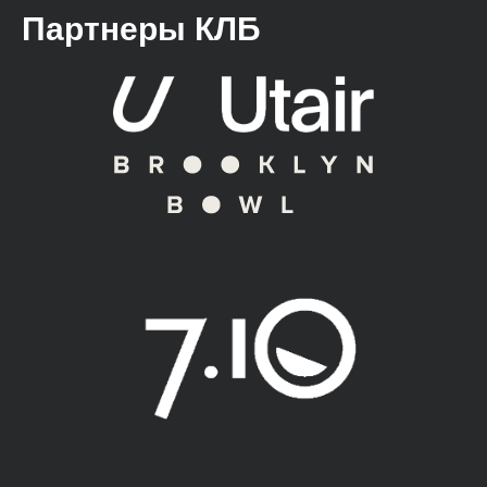
Партнеры КЛБ