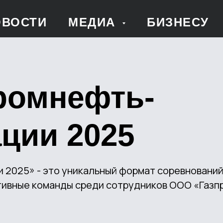
ОВОСТИ
МЕДИА
БИЗНЕСУ
ромнефть-
ции 2025
2025» - это уникальный формат соревнований 
тивные команды среди сотрудников ООО «Газп