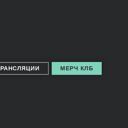
ТРАНСЛЯЦИИ
МЕРЧ КЛБ