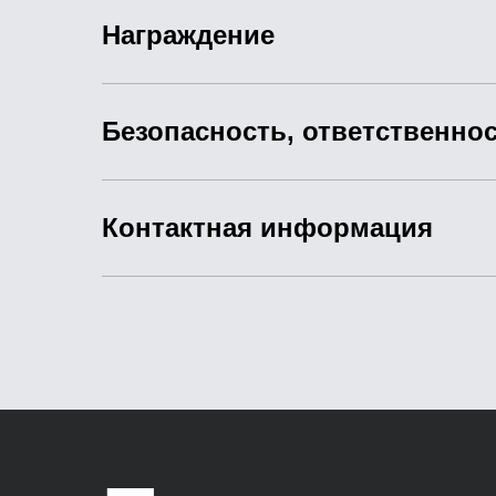
Награждение
Безопасность, ответственнос
Контактная информация