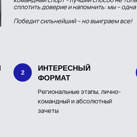
сплотить доверие и напомнить: мы – одна
Победит сильнейший – но выиграем все!
Я
ИНТЕРЕСНЫЙ
ФОРМАТ
Региональные этапы, лично-
командный и абсолютный
зачеты