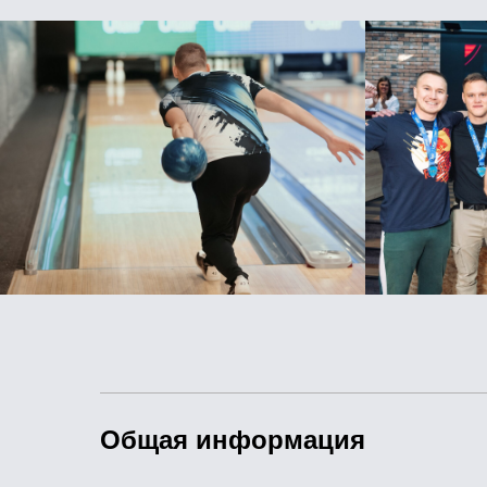
Общая информация