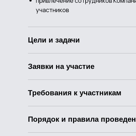
привлечение сотрудников Компани
участников
Цели и задачи
Заявки на участие
Требования к участникам
Порядок и правила проведен