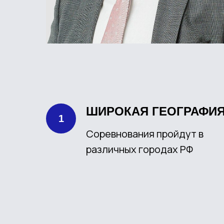
ШИРОКАЯ ГЕОГРАФИ
Соревнования пройдут в
различных городах РФ