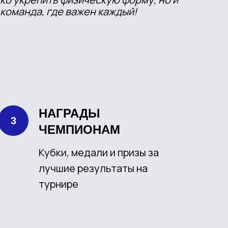
 команда, где важен каждый!
НАГРАДЫ
ЧЕМПИОНАМ
Кубки, медали и призы за
лучшие результаты на
турнире