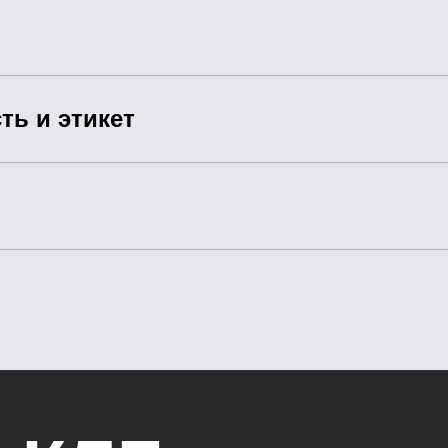
ть и этикет