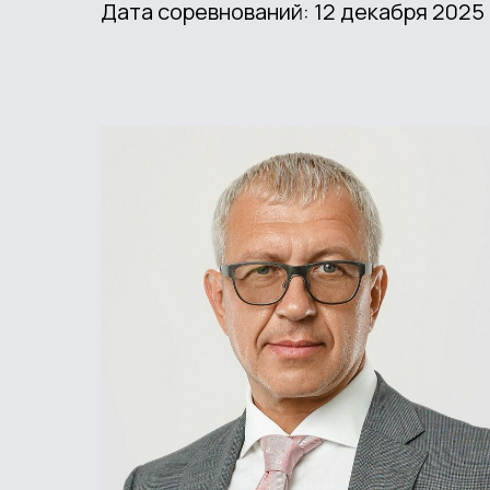
Дата соревнований: 12 декабря 2025