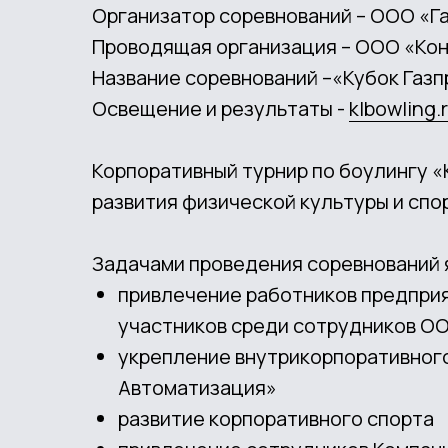
Организатор соревнований – ООО «
Проводящая организация – ООО «Кон
Название соревнований –
«Кубок Газ
Освещение и результаты -
klbowling.
Корпоративный турнир по боулингу 
развития физической культуры и сп
Задачами проведения соревнований 
привлечение работников предприя
участников среди сотрудников О
укрепление внутрикорпоративног
Автоматизация»
развитие корпоративного спорта