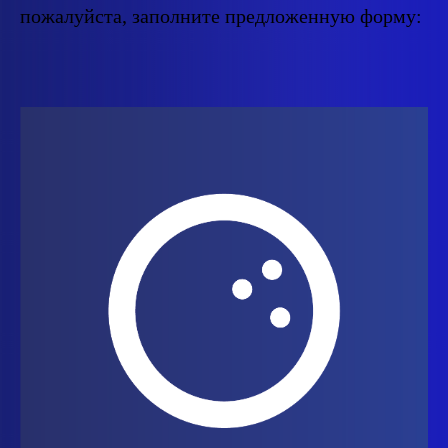
пожалуйста, заполните предложенную форму: