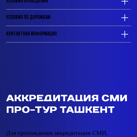
Условия проведения
Условия по дорожкам
Контактная информация
АККРЕДИТАЦИЯ СМИ
ПРО-ТУР ТАШКЕНТ
Для прохождения аккредитации СМИ,