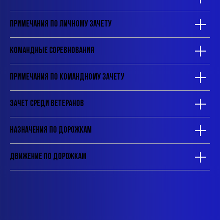
Примечания по Личному зачету
Командные соревнования
Примечания по Командному зачету
Зачет среди Ветеранов
Назначения по дорожкам
Движение по дорожкам