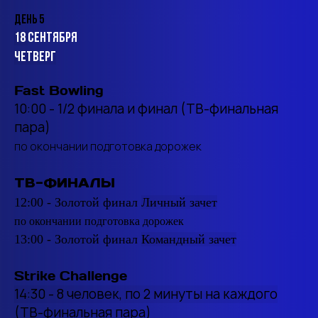
День 5
18
сентября
Четверг
Fast Bowling
10:00 - 1/2 финала и финал (ТВ-финальная
пара)
по окончании подготовка дорожек
ТВ-ФИНАЛЫ
12:00 - Золотой финал
Личный зачет
по окончании подготовка дорожек
13:00 - Золотой финал
Командный зачет
Strike Challenge
14:30 - 8 человек, по 2 минуты на каждого
(ТВ-финальная пара)