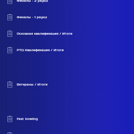
Финалы – 2 раунд
Финалы – 1 раунд
Основная квалификация / Итоги
PTQ Квалификация / Итоги
Ветераны / Итоги
Fast bowling