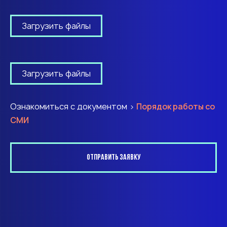
Загрузить файлы
Загрузить файлы
Ознакомиться с документом >
Порядок работы со
СМИ
Отправить заявку