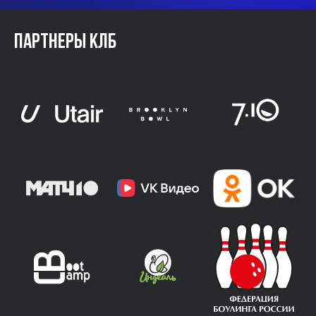
Партнеры КЛБ