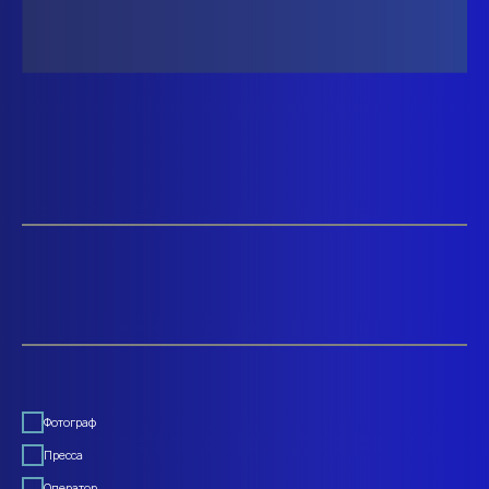
Фотограф
Пресса
Оператор