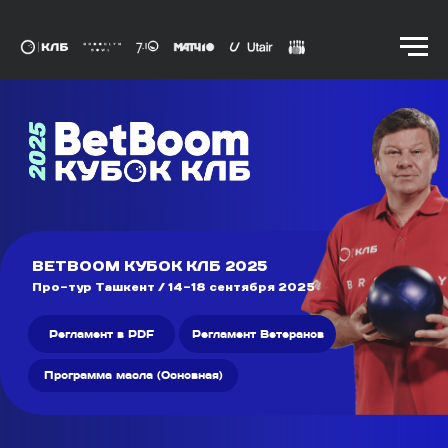
BETBOOM КУБОК КЛБ 2025
Про-тур Ташкент / 14-18 сентября 2025
Регламент в PDF
Регламент Ветеранов
Программа масла (Основная)