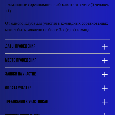
- командные соревнования в абсолютном зачете (5 человек
+1)
От одного Клуба для участия в командных соревнованиях
может быть заявлено не более 3-х (трех) команд.
Даты проведения
Место проведения
Заявки на участие
Оплата участия
Требования к участникам