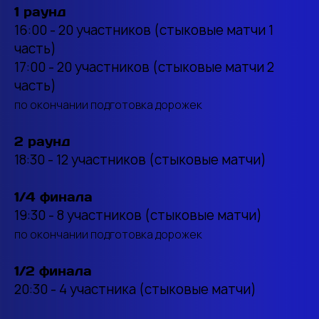
1 раунд
16:00 - 20 участников (стыковые матчи 1
часть)
17:00 - 20 участников (стыковые матчи 2
часть)
по окончании подготовка дорожек
2 раунд
18:30 - 12 участников (стыковые матчи)
1/4 финала
19:30 - 8 участников (стыковые матчи)
по окончании подготовка дорожек
1/2 финала
20:30 - 4 участника (стыковые матчи)